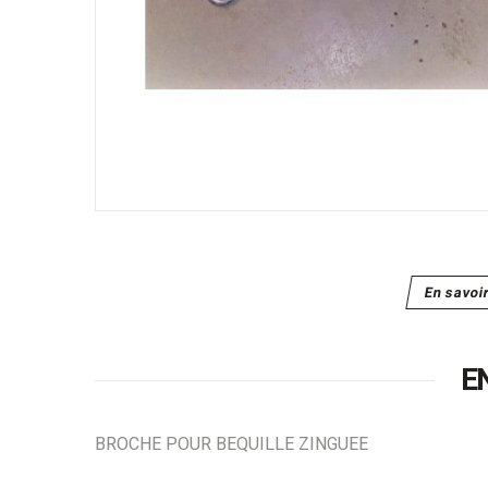
En savoi
E
BROCHE POUR BEQUILLE ZINGUEE