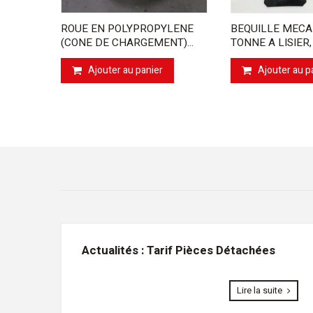
ROUE EN POLYPROPYLENE
BEQUILLE MECA
(CONE DE CHARGEMENT)...
TONNE A LISIER,
Ajouter au panier
Ajouter au p
Actualités : Tarif Pièces Détachées
Lire la suite