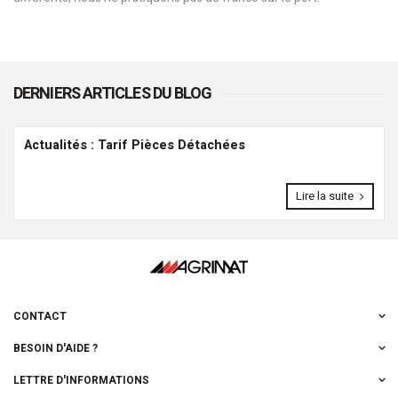
DERNIERS ARTICLES DU BLOG
Actualités : Tarif Pièces Détachées
Lire la suite
CONTACT
BESOIN D'AIDE ?
LETTRE D'INFORMATIONS