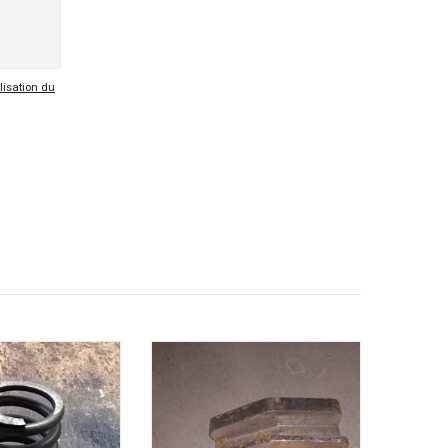
ilisation du