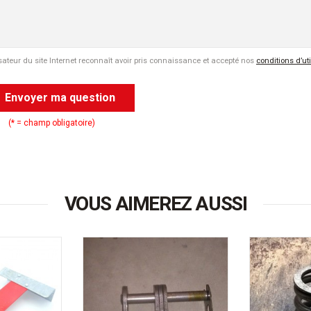
isateur du site Internet reconnaît avoir pris connaissance et accepté nos
conditions d’ut
Envoyer ma question
(* = champ obligatoire)
VOUS AIMEREZ AUSSI