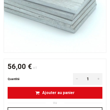
56,00 €
HT
Quantité
Ajouter au panier
ou