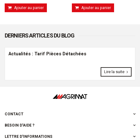
Ajouter au panier
Ajouter au panier
DERNIERS ARTICLES DU BLOG
Actualités : Tarif Pièces Détachées
Lire la suite
CONTACT
BESOIN D'AIDE ?
LETTRE D'INFORMATIONS