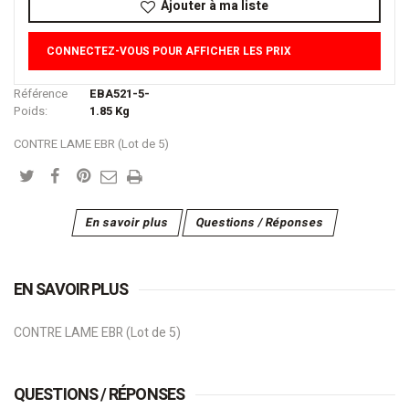
Ajouter à ma liste
CONNECTEZ-VOUS POUR AFFICHER LES PRIX
Référence
EBA521-5-
Poids:
1.85
Kg
CONTRE LAME EBR (Lot de 5)
En savoir plus
Questions / Réponses
EN SAVOIR PLUS
CONTRE LAME EBR (Lot de 5)
QUESTIONS / RÉPONSES