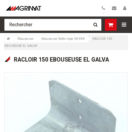
>
Ébouseuse
>
Ebouseuse Bottin type EB-EBR
>
RACLOIR 150
EBOUSEUSE EL GALVA
RACLOIR 150 EBOUSEUSE EL GALVA