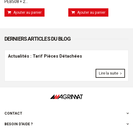
PEB508 + 2...
Ajouter au panier
Ajouter au panier
DERNIERS ARTICLES DU BLOG
Actualités : Tarif Pièces Détachées
Lire la suite
CONTACT
BESOIN D'AIDE ?