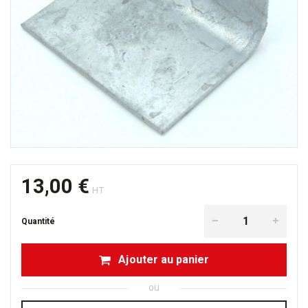
13,00 €
HT
Quantité
Ajouter au panier
ou