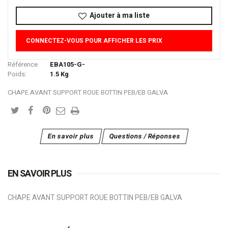
Ajouter à ma liste
CONNECTEZ-VOUS POUR AFFICHER LES PRIX
Référence
EBA105-G-
Poids:
1.5
Kg
CHAPE AVANT SUPPORT ROUE BOTTIN PEB/EB GALVA
En savoir plus
Questions / Réponses
EN SAVOIR PLUS
CHAPE AVANT SUPPORT ROUE BOTTIN PEB/EB GALVA