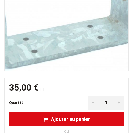
35,00 €
HT
Quantité
Ajouter au panier
ou