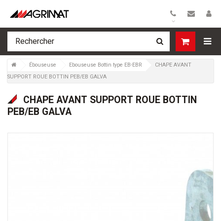
>
Ébouseuse
>
Ebouseuse Bottin type EB-EBR
>
CHAPE AVANT
SUPPORT ROUE BOTTIN PEB/EB GALVA
CHAPE AVANT SUPPORT ROUE BOTTIN
PEB/EB GALVA