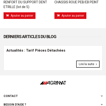
RENFORT DU SUPPORT DENT
CHASSIS ROUE PEB/EB PEINT
ETRILLE (lot de 5)
Ajouter au panier
Ajouter au panier
DERNIERS ARTICLES DU BLOG
Actualités : Tarif Pièces Détachées
Lire la suite
CONTACT
BESOIN D'AIDE ?